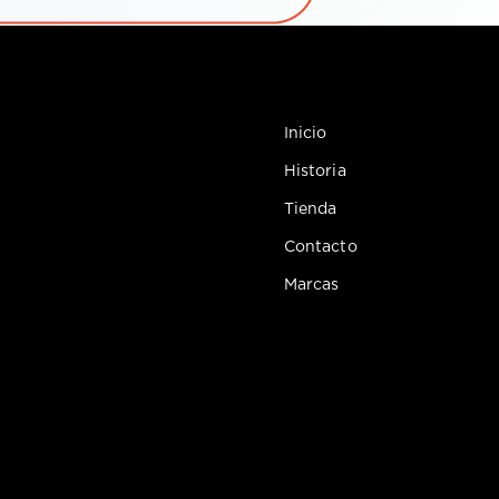
Inicio
Historia
Tienda
Contacto
Marcas