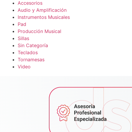
Accesorios
Audio y Amplificación
Instrumentos Musicales
Pad
Producción Musical
Sillas
Sin Categoría
Teclados
Tornamesas
Video