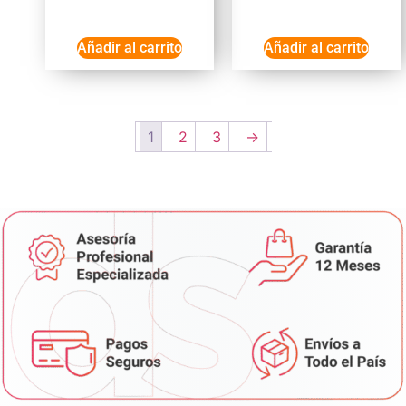
Añadir al carrito
Añadir al carrito
1
2
3
→