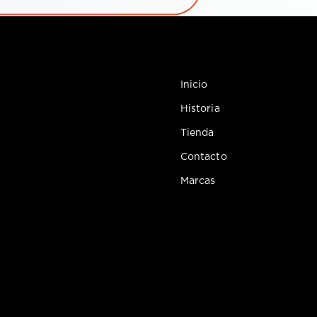
Inicio
Historia
Tienda
Contacto
Marcas