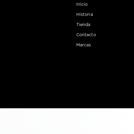
Inicio
Historia
Tienda
Contacto
Marcas