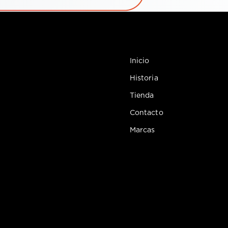
Inicio
Historia
Tienda
Contacto
Marcas