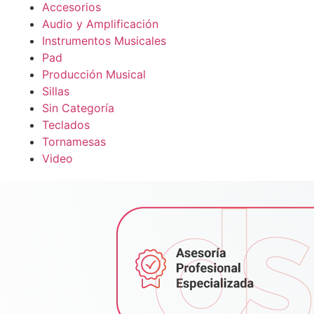
Accesorios
Audio y Amplificación
Instrumentos Musicales
Pad
Producción Musical
Sillas
Sin Categoría
Teclados
Tornamesas
Video