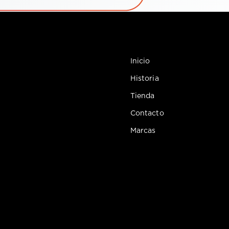
Inicio
Historia
Tienda
Contacto
Marcas