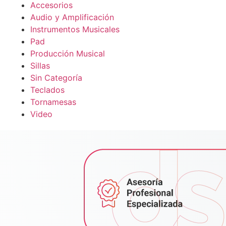
Accesorios
Audio y Amplificación
Instrumentos Musicales
Pad
Producción Musical
Sillas
Sin Categoría
Teclados
Tornamesas
Video