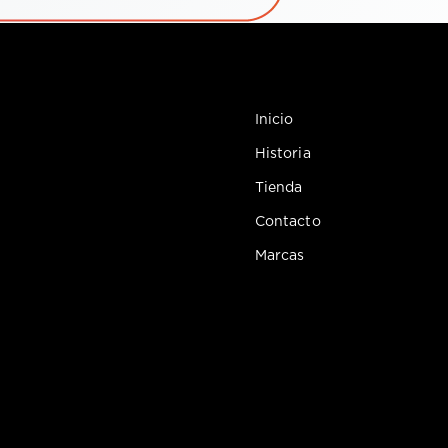
Inicio
Historia
Tienda
Contacto
Marcas