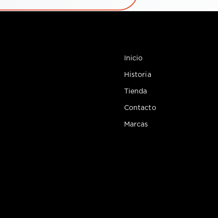
Inicio
Historia
Tienda
Contacto
Marcas