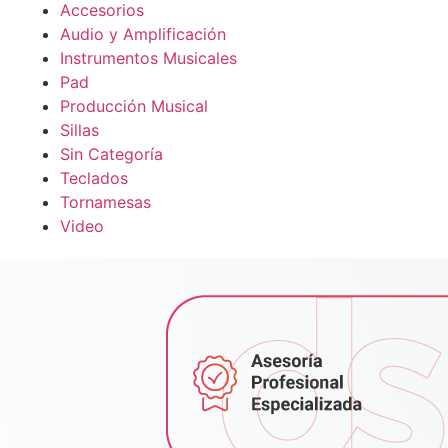
Accesorios
Audio y Amplificación
Instrumentos Musicales
Pad
Producción Musical
Sillas
Sin Categoría
Teclados
Tornamesas
Video