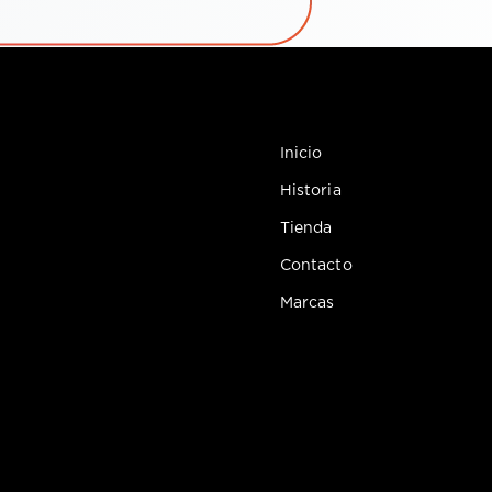
Inicio
Historia
Tienda
Contacto
Marcas