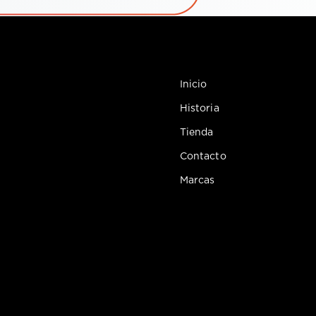
Inicio
Historia
Tienda
Contacto
Marcas