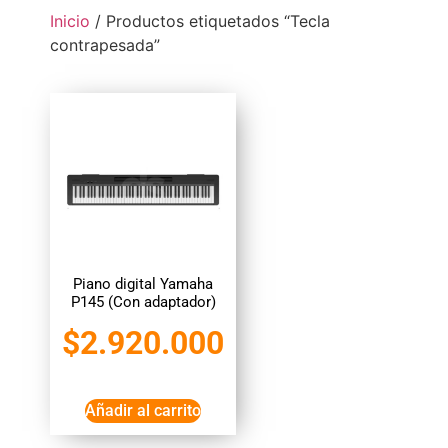
Inicio
/ Productos etiquetados “Tecla
contrapesada”
Piano digital Yamaha
P145 (Con adaptador)
$
2.920.000
Añadir al carrito