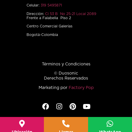
Celular:
319 5495871
Dirección:
Cl 53 B No 25-21 Local 2089
Frente a Falabella Piso 2
Centro Comercial Galerías
Bogotá-Colombia
Términos y Condiciones
© Duosonic
Derechos Reservados
Marketing por
Factory Pop