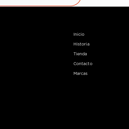
Inicio
Historia
Tienda
Contacto
Marcas