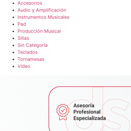
Accesorios
Audio y Amplificación
Instrumentos Musicales
Pad
Producción Musical
Sillas
Sin Categoría
Teclados
Tornamesas
Video