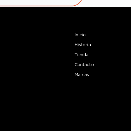
Inicio
Historia
Tienda
Contacto
Marcas