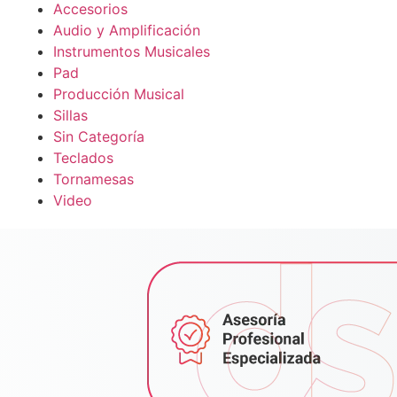
Accesorios
Audio y Amplificación
Instrumentos Musicales
Pad
Producción Musical
Sillas
Sin Categoría
Teclados
Tornamesas
Video