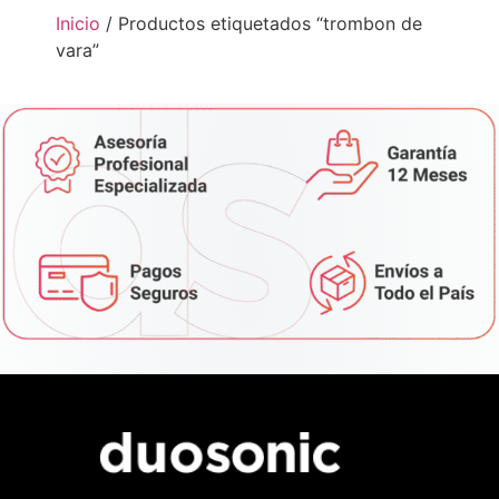
Inicio
/ Productos etiquetados “trombon de
vara”