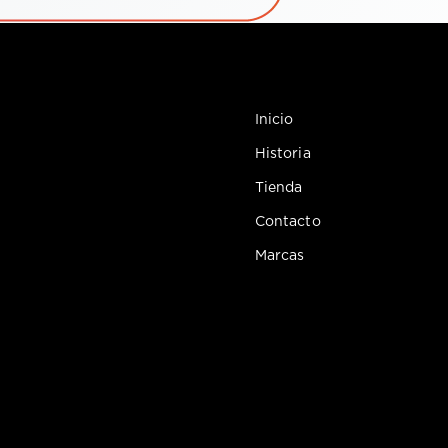
Inicio
Historia
Tienda
Contacto
Marcas