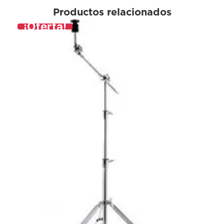
Productos relacionados
¡Oferta!