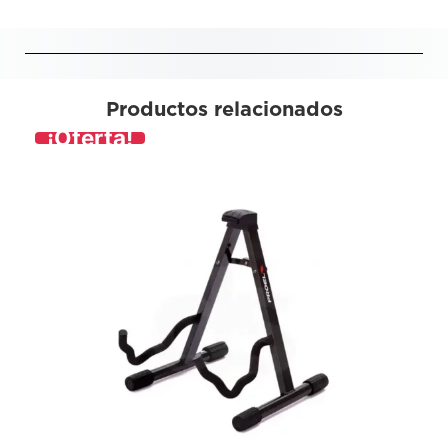
Productos relacionados
¡Oferta!