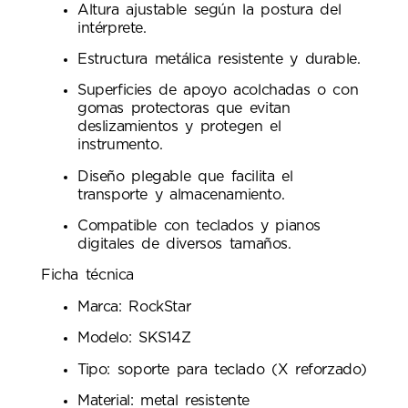
Altura ajustable según la postura del
intérprete.
Estructura metálica resistente y durable.
Superficies de apoyo acolchadas o con
gomas protectoras que evitan
deslizamientos y protegen el
instrumento.
Diseño plegable que facilita el
transporte y almacenamiento.
Compatible con teclados y pianos
digitales de diversos tamaños.
Ficha técnica
Marca: RockStar
Modelo: SKS14Z
Tipo: soporte para teclado (X reforzado)
Material: metal resistente