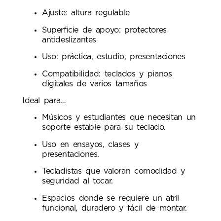
Ajuste: altura regulable
Superficie de apoyo: protectores
antideslizantes
Uso: práctica, estudio, presentaciones
Compatibilidad: teclados y pianos
digitales de varios tamaños
Ideal para…
Músicos y estudiantes que necesitan un
soporte estable para su teclado.
Uso en ensayos, clases y
presentaciones.
Tecladistas que valoran comodidad y
seguridad al tocar.
Espacios donde se requiere un atril
funcional, duradero y fácil de montar.