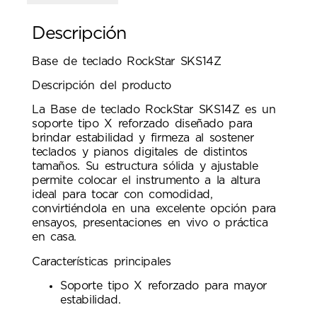
Descripción
Base de teclado RockStar SKS14Z
Descripción del producto
La Base de teclado RockStar SKS14Z es un
soporte tipo X reforzado diseñado para
brindar estabilidad y firmeza al sostener
teclados y pianos digitales de distintos
tamaños. Su estructura sólida y ajustable
permite colocar el instrumento a la altura
ideal para tocar con comodidad,
convirtiéndola en una excelente opción para
ensayos, presentaciones en vivo o práctica
en casa.
Características principales
Soporte tipo X reforzado para mayor
estabilidad.