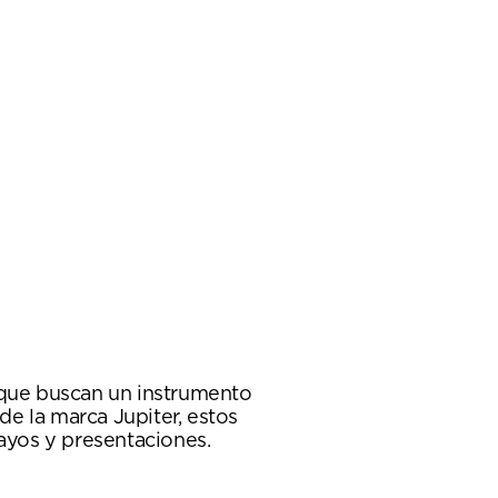
o que buscan un instrumento
de la marca Jupiter, estos
sayos y presentaciones.