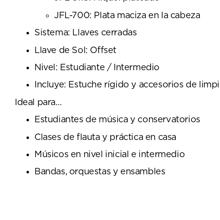
JFL-700: Plata maciza en la cabeza
Sistema: Llaves cerradas
Llave de Sol: Offset
Nivel: Estudiante / Intermedio
Incluye: Estuche rígido y accesorios de limp
Ideal para…
Estudiantes de música y conservatorios
Clases de flauta y práctica en casa
Músicos en nivel inicial e intermedio
Bandas, orquestas y ensambles