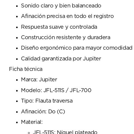
Sonido claro y bien balanceado
Afinación precisa en todo el registro
Respuesta suave y controlada
Construcción resistente y duradera
Diseño ergonómico para mayor comodidad
Calidad garantizada por Jupiter
Ficha técnica
Marca: Jupiter
Modelo: JFL-511S / JFL-700
Tipo: Flauta traversa
Afinación: Do (C)
Material:
JFL-511S: Níquel plateado