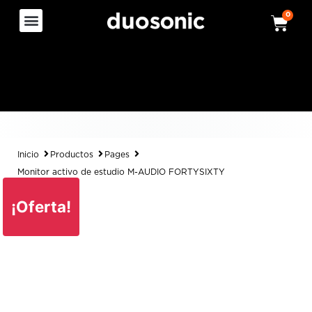
0
Inicio
Productos
Pages
Monitor activo de estudio M-AUDIO FORTYSIXTY
¡Oferta!