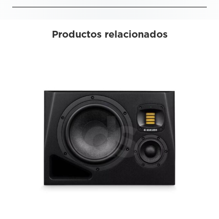
Productos relacionados