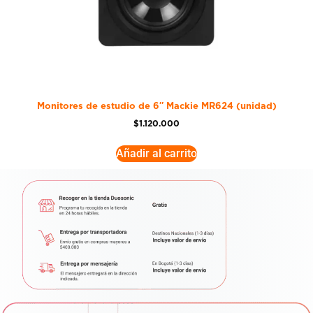
Monitores de estudio de 6″ Mackie MR624 (unidad)
$
1.120.000
Añadir al carrito