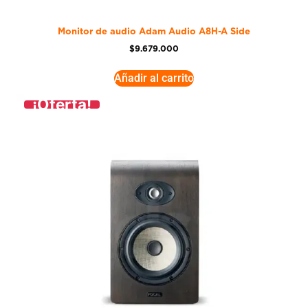
Monitor de audio Adam Audio A8H-A Side
$
9.679.000
Añadir al carrito
¡Oferta!