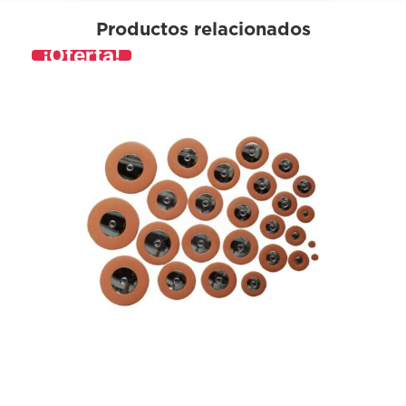
Productos relacionados
¡Oferta!