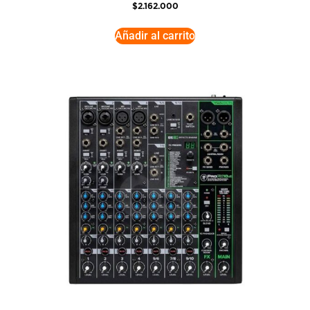
$
2.162.000
Añadir al carrito