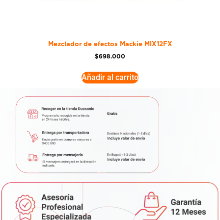
Mezclador de efectos Mackie MIX12FX
$
698.000
Añadir al carrito