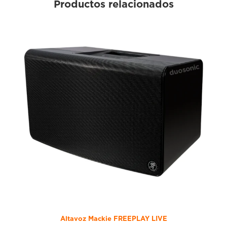
Productos relacionados
Altavoz Mackie FREEPLAY LIVE