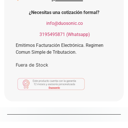
¿Necesitas una cotización formal?
​
info@duosonic.co
​
3195495871 (Whatsapp)
Emitimos Facturación Electrónica. Regimen
Comun Simple de Tributacion.
Fuera de Stock