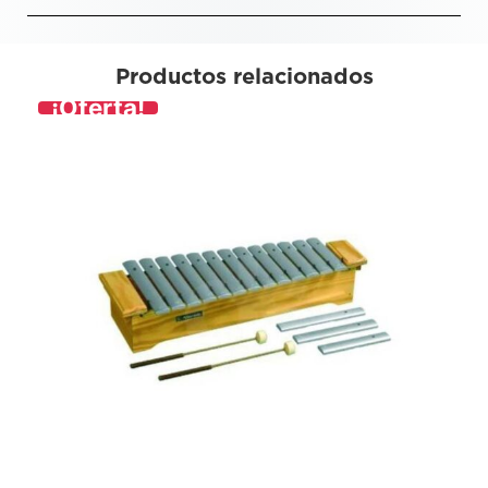
Productos relacionados
¡Oferta!