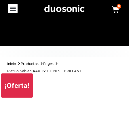
0
Inicio
Productos
Pages
Platillo Sabian AAX 16″ CHINESE BRILLANTE
¡Oferta!