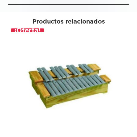
Productos relacionados
¡Oferta!