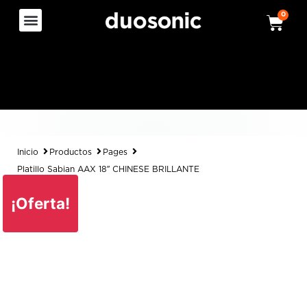
0
Inicio
Productos
Pages
Platillo Sabian AAX 18″ CHINESE BRILLANTE
¡Oferta!