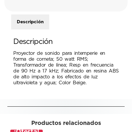
Descripción
Descripción
Proyector de sonido para intemperie en
forma de corneta; 50 watt RMS;
Transformador de línea; Resp en frecuencia
de 90 Hz a 17 kHz; Fabricado en resina ABS
de alto impacto a los efectos de luz
ultravioleta y agua; Color Beige.
Productos relacionados
¡Oferta!