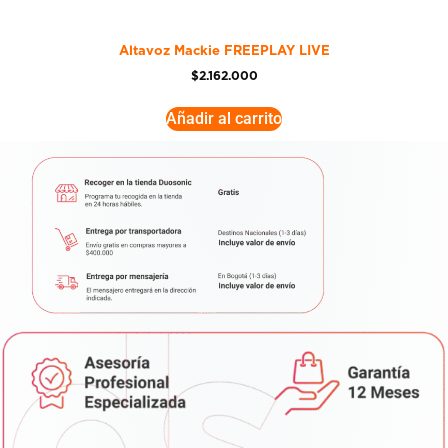
Altavoz Mackie FREEPLAY LIVE
$
2.162.000
Añadir al carrito