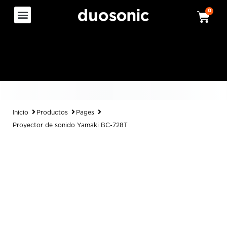
0
Inicio
Productos
Pages
Proyector de sonido Yamaki BC-728T