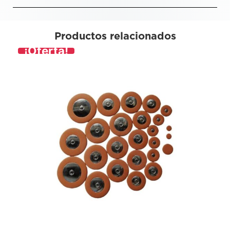
Productos relacionados
¡Oferta!