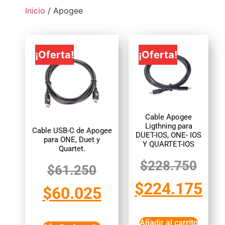
Inicio
/ Apogee
¡Oferta!
¡Oferta!
Cable Apogee
Ligthning para
Cable USB-C de Apogee
DUET-IOS, ONE- IOS
para ONE, Duet y
Y QUARTET-IOS
Quartet.
$
228.750
$
61.250
$
224.175
$
60.025
Añadir al carrito