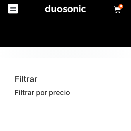
0
Filtrar
Filtrar por precio