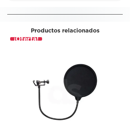
Productos relacionados
¡Oferta!