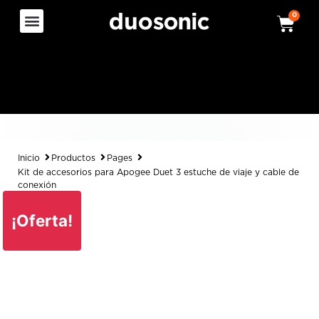
0
Inicio
Productos
Pages
Kit de accesorios para Apogee Duet 3 estuche de viaje y cable de
conexión
¡Oferta!