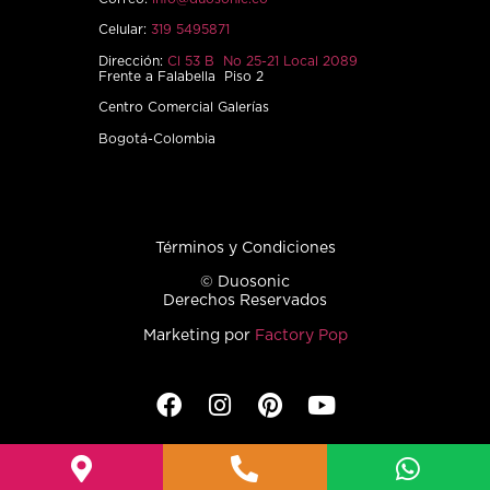
Celular:
319 5495871
Dirección:
Cl 53 B No 25-21 Local 2089
Frente a Falabella Piso 2
Centro Comercial Galerías
Bogotá-Colombia
Términos y Condiciones
© Duosonic
Derechos Reservados
Marketing por
Factory Pop