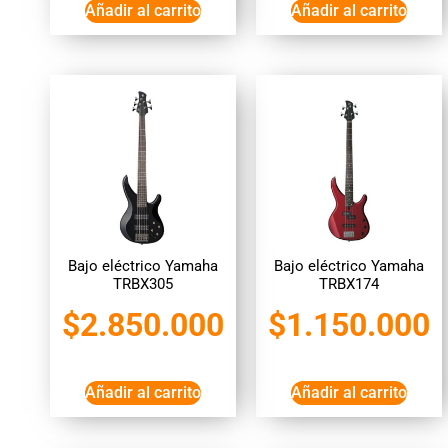
Añadir al carrito
Añadir al carrito
Bajo eléctrico Yamaha
Bajo eléctrico Yamaha
TRBX305
TRBX174
$
2.850.000
$
1.150.000
Añadir al carrito
Añadir al carrito