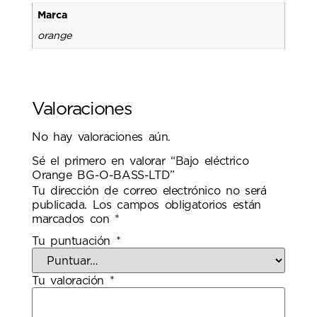
Marca
orange
Valoraciones
No hay valoraciones aún.
Sé el primero en valorar “Bajo eléctrico
Orange BG-O-BASS-LTD”
Tu dirección de correo electrónico no será
publicada.
Los campos obligatorios están
marcados con
*
Tu puntuación
*
Tu valoración
*