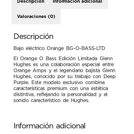
Descripción
Información adicional
Valoraciones (0)
Descripción
Bajo eléctrico Orange BG-O-BASS-LTD
El Orange O Bass Edición Limitada Glenn
Hughes es una colaboración especial entre
Orange Amps y el legendario bajista Glenn
Hughes, conocido por su trabajo con Deep
Purple.
Este modelo exclusivo combina
características premium con una estética
distintiva, reflejando la personalidad y el
sonido característico de Hughes.
Información adicional