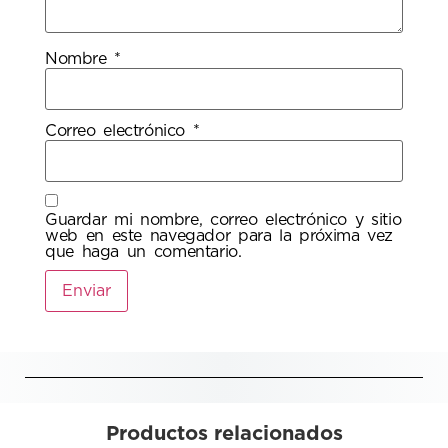
Nombre
*
Correo electrónico
*
Guardar mi nombre, correo electrónico y sitio
web en este navegador para la próxima vez
que haga un comentario.
Productos relacionados