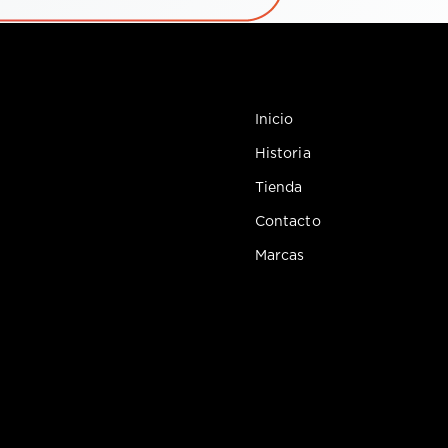
Inicio
Historia
Tienda
Contacto
Marcas