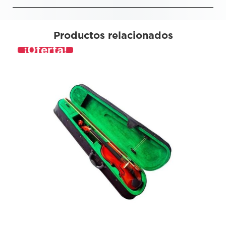
Productos relacionados
¡Oferta!