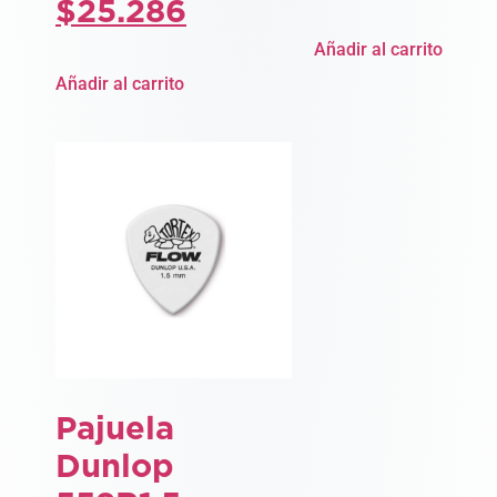
$
25.286
Añadir al carrito
Añadir al carrito
Pajuela
Dunlop