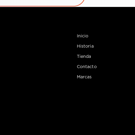
Inicio
Historia
Tienda
Contacto
Marcas