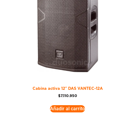
Cabina activa 12″ DAS VANTEC-12A
$
7.110.950
Añadir al carrito