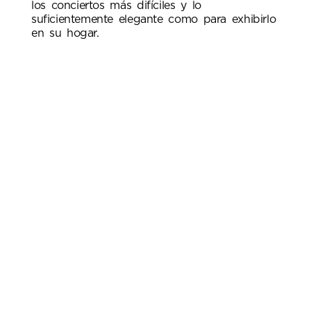
los conciertos más difíciles y lo
suficientemente elegante como para exhibirlo
en su hogar.