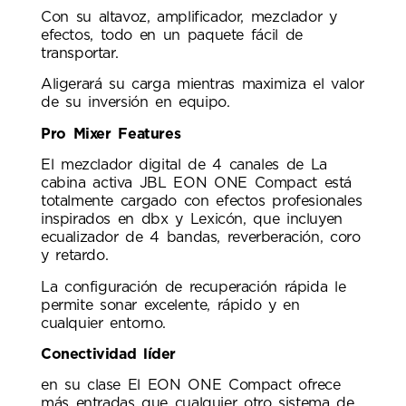
Con su altavoz, amplificador, mezclador y
efectos, todo en un paquete fácil de
transportar.
Aligerará su carga mientras maximiza el valor
de su inversión en equipo.
Pro Mixer Features
El mezclador digital de 4 canales de La
cabina activa JBL EON ONE Compact está
totalmente cargado con efectos profesionales
inspirados en dbx y Lexicón, que incluyen
ecualizador de 4 bandas, reverberación, coro
y retardo.
La configuración de recuperación rápida le
permite sonar excelente, rápido y en
cualquier entorno.
Conectividad líder
en su clase El EON ONE Compact ofrece
más entradas que cualquier otro sistema de