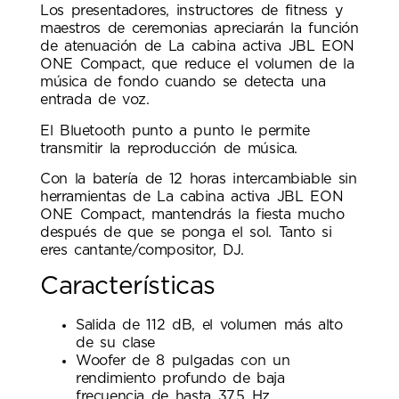
Los presentadores, instructores de fitness y
maestros de ceremonias apreciarán la función
de atenuación de La cabina activa JBL EON
ONE Compact, que reduce el volumen de la
música de fondo cuando se detecta una
entrada de voz.
El Bluetooth punto a punto le permite
transmitir la reproducción de música.
Con la batería de 12 horas intercambiable sin
herramientas de La cabina activa JBL EON
ONE Compact, mantendrás la fiesta mucho
después de que se ponga el sol. Tanto si
eres cantante/compositor, DJ.
Características
Salida de 112 dB, el volumen más alto
de su clase
Woofer de 8 pulgadas con un
rendimiento profundo de baja
frecuencia de hasta 37,5 Hz