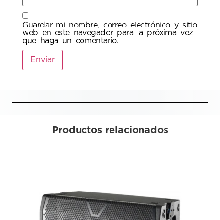
Guardar mi nombre, correo electrónico y sitio
web en este navegador para la próxima vez
que haga un comentario.
Productos relacionados