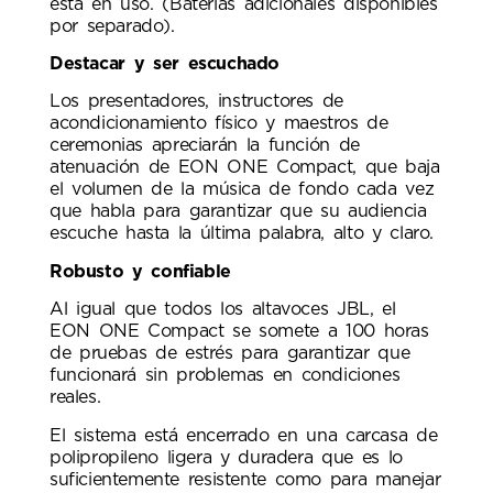
está en uso. (Baterías adicionales disponibles
por separado).
Destacar y ser escuchado
Los presentadores, instructores de
acondicionamiento físico y maestros de
ceremonias apreciarán la función de
atenuación de EON ONE Compact, que baja
el volumen de la música de fondo cada vez
que habla para garantizar que su audiencia
escuche hasta la última palabra, alto y claro.
Robusto y confiable
Al igual que todos los altavoces JBL, el
EON ONE Compact se somete a 100 horas
de pruebas de estrés para garantizar que
funcionará sin problemas en condiciones
reales.
El sistema está encerrado en una carcasa de
polipropileno ligera y duradera que es lo
suficientemente resistente como para manejar