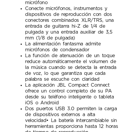
micrófono
Conecte micrófonos, instrumentos y
dispositivos de reproducción con dos
conectores combinados XLR/TRS, una
entrada de guitarra hi-Z de 1/4 de
pulgada y una entrada auxiliar de 3,5
mm (1/8 de pulgada)
La alimentación fantasma admite
micrófonos de condensador
La función de atenuación de un toque
reduce automáticamente el volumen de
la música cuando se detecta la entrada
de voz, lo que garantiza que cada
palabra se escuche con claridad
La aplicación JBL Compact Connect
ofrece un control completo de su PA
desde su teléfono inteligente o tableta
iOS o Android
Dos puertos USB 3.0 permiten la carga
de dispositivos externos a alta
velocidad• La batería intercambiable sin
herramientas proporciona hasta 12 horas