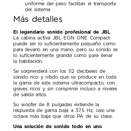
uniforme del peso facilitan el transporte
del sistema
Más detalles
El legendario sonido profesional de JBL
La cabina activa JBL EON ONE Compact
puede ser lo suficientemente pequeño como
para llevarlo en una mano, pero su sonido es
lo suficientemente grande como para llenar
la habitación.
Se sorprenderá con los 112 decibeles de
sonido rico y nítido que se produce en toda
la gama de este sistema ultracompacto, con
graves ricos y sin comprimir incluso a niveles
de salida altos.
Su woofer de 8 pulgadas extiende la
respuesta de gama baja a 37,5 Hz, casi una
octava más baja que otros PA de su clase.
Una solución de sonido todo en uno