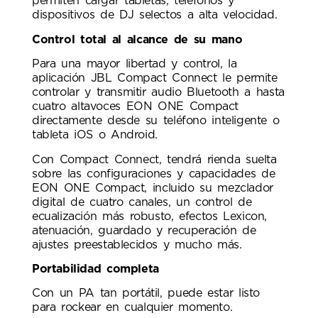
permiten cargar tabletas, teléfonos y
dispositivos de DJ selectos a alta velocidad.
Control total al alcance de su mano
Para una mayor libertad y control, la
aplicación JBL Compact Connect le permite
controlar y transmitir audio Bluetooth a hasta
cuatro altavoces EON ONE Compact
directamente desde su teléfono inteligente o
tableta iOS o Android.
Con Compact Connect, tendrá rienda suelta
sobre las configuraciones y capacidades de
EON ONE Compact, incluido su mezclador
digital de cuatro canales, un control de
ecualización más robusto, efectos Lexicon,
atenuación, guardado y recuperación de
ajustes preestablecidos y mucho más.
Portabilidad completa
Con un PA tan portátil, puede estar listo
para rockear en cualquier momento.