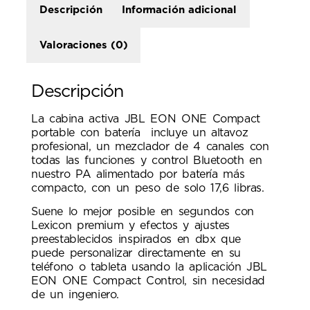
Descripción
Información adicional
Valoraciones (0)
Descripción
La cabina activa JBL EON ONE Compact
portable con batería incluye un altavoz
profesional, un mezclador de 4 canales con
todas las funciones y control Bluetooth en
nuestro PA alimentado por batería más
compacto, con un peso de solo 17,6 libras.
Suene lo mejor posible en segundos con
Lexicon premium y efectos y ajustes
preestablecidos inspirados en dbx que
puede personalizar directamente en su
teléfono o tableta usando la aplicación JBL
EON ONE Compact Control, sin necesidad
de un ingeniero.