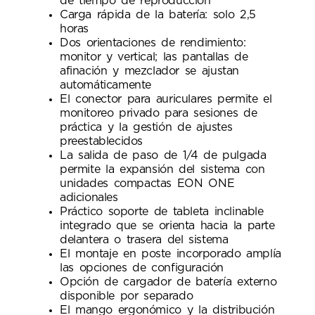
de tiempo de reproducción
Carga rápida de la batería: solo 2,5
horas
Dos orientaciones de rendimiento:
monitor y vertical; las pantallas de
afinación y mezclador se ajustan
automáticamente
El conector para auriculares permite el
monitoreo privado para sesiones de
práctica y la gestión de ajustes
preestablecidos
La salida de paso de 1/4 de pulgada
permite la expansión del sistema con
unidades compactas EON ONE
adicionales
Práctico soporte de tableta inclinable
integrado que se orienta hacia la parte
delantera o trasera del sistema
El montaje en poste incorporado amplía
las opciones de configuración
Opción de cargador de batería externo
disponible por separado
El mango ergonómico y la distribución