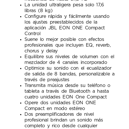
La unidad ultraligera pesa solo 17,6
libras (8 kg)
Configure rápida y fácilmente usando
los ajustes preestablecidos de la
aplicación JBL EON ONE Compact
Control
Suene lo mejor posible con efectos
profesionales que incluyen EQ, reverb,
chorus y delay
Equilibre sus niveles de volumen con el
mezclador de 4 canales incorporado
Optimice su sonido con el ecualizador
de salida de 8 bandas, personalizable a
través de preajustes
Transmita música desde su teléfono o
tableta a través de Bluetooth a hasta
cuatro unidades EON One Compact
Opere dos unidades EON ONE
Compact en modo estéreo
Dos preamplificadores de nivel
profesional brindan un sonido más
completo y rico desde cualquier