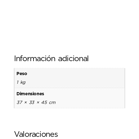
Información adicional
Peso
1 kg
Dimensiones
37 × 33 × 45 cm
Valoraciones