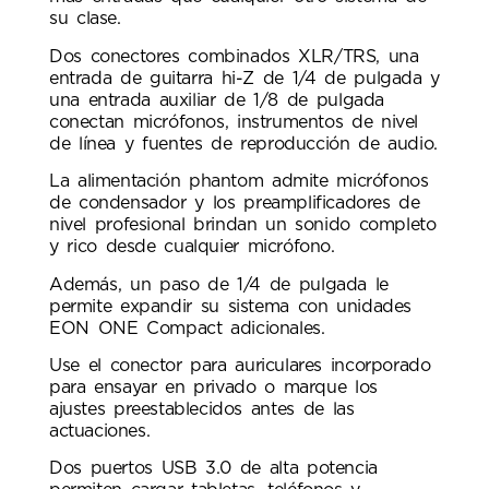
su clase.
Dos conectores combinados XLR/TRS, una
entrada de guitarra hi-Z de 1/4 de pulgada y
una entrada auxiliar de 1/8 de pulgada
conectan micrófonos, instrumentos de nivel
de línea y fuentes de reproducción de audio.
La alimentación phantom admite micrófonos
de condensador y los preamplificadores de
nivel profesional brindan un sonido completo
y rico desde cualquier micrófono.
Además, un paso de 1/4 de pulgada le
permite expandir su sistema con unidades
EON ONE Compact adicionales.
Use el conector para auriculares incorporado
para ensayar en privado o marque los
ajustes preestablecidos antes de las
actuaciones.
Dos puertos USB 3.0 de alta potencia