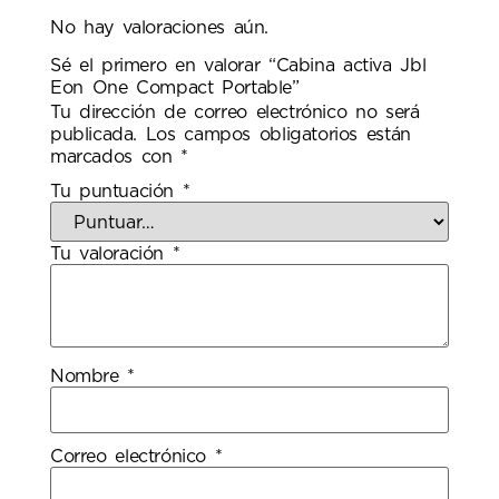
No hay valoraciones aún.
Sé el primero en valorar “Cabina activa Jbl
Eon One Compact Portable”
Tu dirección de correo electrónico no será
publicada.
Los campos obligatorios están
marcados con
*
Tu puntuación
*
Tu valoración
*
Nombre
*
Correo electrónico
*