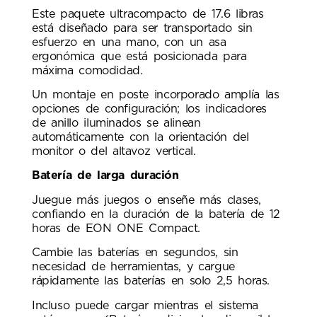
Este paquete ultracompacto de 17.6 libras
está diseñado para ser transportado sin
esfuerzo en una mano, con un asa
ergonómica que está posicionada para
máxima comodidad.
Un montaje en poste incorporado amplía las
opciones de configuración; los indicadores
de anillo iluminados se alinean
automáticamente con la orientación del
monitor o del altavoz vertical.
Batería de larga duración
Juegue más juegos o enseñe más clases,
confiando en la duración de la batería de 12
horas de EON ONE Compact.
Cambie las baterías en segundos, sin
necesidad de herramientas, y cargue
rápidamente las baterías en solo 2,5 horas.
Incluso puede cargar mientras el sistema