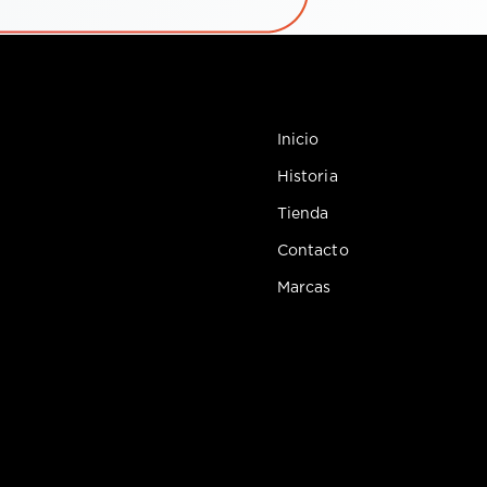
Inicio
Historia
Tienda
Contacto
Marcas