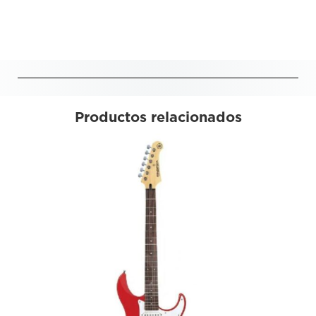
Productos relacionados