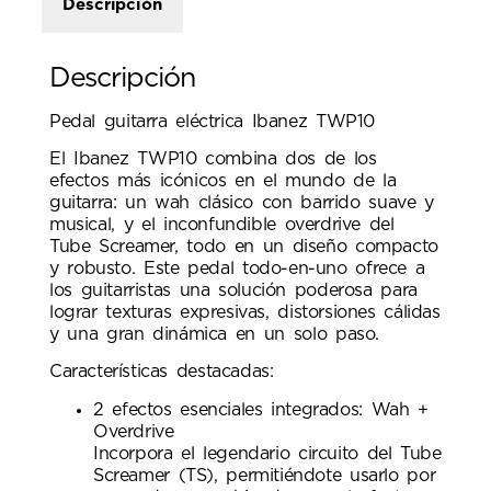
Descripción
Descripción
Pedal guitarra eléctrica Ibanez TWP10
El Ibanez TWP10 combina dos de los
efectos más icónicos en el mundo de la
guitarra: un wah clásico con barrido suave y
musical, y el inconfundible overdrive del
Tube Screamer, todo en un diseño compacto
y robusto. Este pedal todo-en-uno ofrece a
los guitarristas una solución poderosa para
lograr texturas expresivas, distorsiones cálidas
y una gran dinámica en un solo paso.
Características destacadas:
2 efectos esenciales integrados: Wah +
Overdrive
Incorpora el legendario circuito del Tube
Screamer (TS), permitiéndote usarlo por