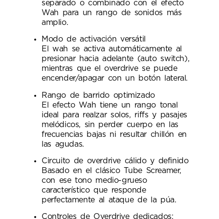
separado o combinado con el efecto
Wah para un rango de sonidos más
amplio.
Modo de activación versátil
El wah se activa automáticamente al
presionar hacia adelante (auto switch),
mientras que el overdrive se puede
encender/apagar con un botón lateral.
Rango de barrido optimizado
El efecto Wah tiene un rango tonal
ideal para realzar solos, riffs y pasajes
melódicos, sin perder cuerpo en las
frecuencias bajas ni resultar chillón en
las agudas.
Circuito de overdrive cálido y definido
Basado en el clásico Tube Screamer,
con ese tono medio-grueso
característico que responde
perfectamente al ataque de la púa.
Controles de Overdrive dedicados: