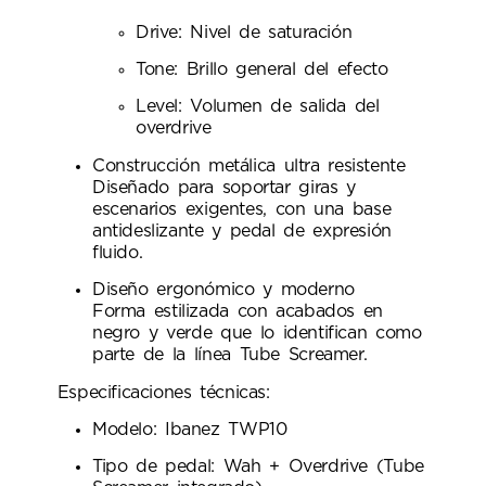
Drive: Nivel de saturación
Tone: Brillo general del efecto
Level: Volumen de salida del
overdrive
Construcción metálica ultra resistente
Diseñado para soportar giras y
escenarios exigentes, con una base
antideslizante y pedal de expresión
fluido.
Diseño ergonómico y moderno
Forma estilizada con acabados en
negro y verde que lo identifican como
parte de la línea Tube Screamer.
Especificaciones técnicas:
Modelo: Ibanez TWP10
Tipo de pedal: Wah + Overdrive (Tube