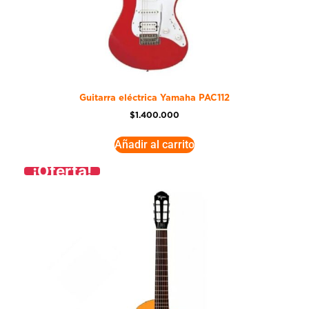
Guitarra eléctrica Yamaha PAC112
$
1.400.000
Añadir al carrito
¡Oferta!