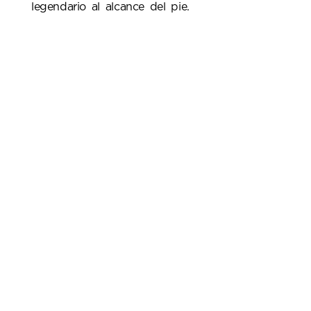
legendario al alcance del pie.