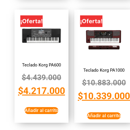
¡Oferta!
¡Oferta!
Teclado Korg PA600
Teclado Korg PA1000
$
4.439.000
$
10.883.000
$
4.217.000
$
10.339.000
Añadir al carrito
Añadir al carrito