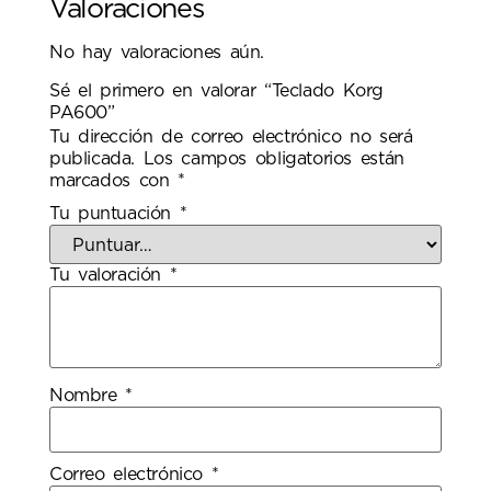
Valoraciones
No hay valoraciones aún.
Sé el primero en valorar “Teclado Korg
PA600”
Tu dirección de correo electrónico no será
publicada.
Los campos obligatorios están
marcados con
*
Tu puntuación
*
Tu valoración
*
Nombre
*
Correo electrónico
*