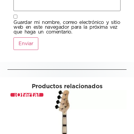
Guardar mi nombre, correo electrónico y sitio
web en este navegador para la próxima vez
que haga un comentario.
Productos relacionados
¡Oferta!