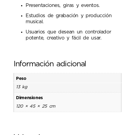
Presentaciones, giras y eventos.
Estudios de grabación y producción
musical.
Usuarios que desean un controlador
potente, creativo y fácil de usar.
Información adicional
Peso
13 kg
Dimensiones
120 × 45 × 25 cm