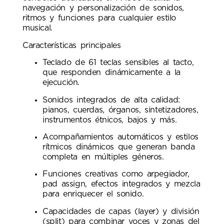
navegación y personalización de sonidos,
ritmos y funciones para cualquier estilo
musical.
Características principales
Teclado de 61 teclas sensibles al tacto,
que responden dinámicamente a la
ejecución.
Sonidos integrados de alta calidad:
pianos, cuerdas, órganos, sintetizadores,
instrumentos étnicos, bajos y más.
Acompañamientos automáticos y estilos
rítmicos dinámicos que generan banda
completa en múltiples géneros.
Funciones creativas como arpegiador,
pad assign, efectos integrados y mezcla
para enriquecer el sonido.
Capacidades de capas (layer) y división
(split) para combinar voces y zonas del