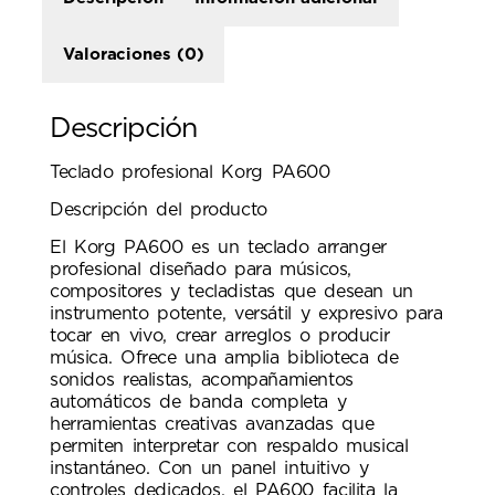
Valoraciones (0)
Descripción
Teclado profesional Korg PA600
Descripción del producto
El Korg PA600 es un teclado arranger
profesional diseñado para músicos,
compositores y tecladistas que desean un
instrumento potente, versátil y expresivo para
tocar en vivo, crear arreglos o producir
música. Ofrece una amplia biblioteca de
sonidos realistas, acompañamientos
automáticos de banda completa y
herramientas creativas avanzadas que
permiten interpretar con respaldo musical
instantáneo. Con un panel intuitivo y
controles dedicados, el PA600 facilita la