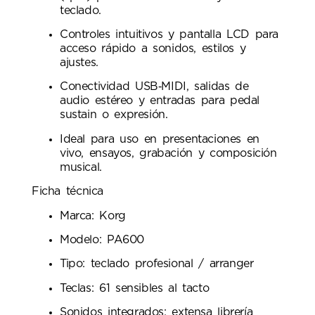
teclado.
Controles intuitivos y pantalla LCD para
acceso rápido a sonidos, estilos y
ajustes.
Conectividad USB‑MIDI, salidas de
audio estéreo y entradas para pedal
sustain o expresión.
Ideal para uso en presentaciones en
vivo, ensayos, grabación y composición
musical.
Ficha técnica
Marca: Korg
Modelo: PA600
Tipo: teclado profesional / arranger
Teclas: 61 sensibles al tacto
Sonidos integrados: extensa librería