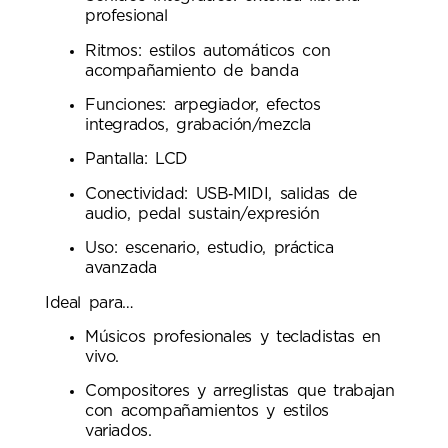
profesional
Ritmos: estilos automáticos con
acompañamiento de banda
Funciones: arpegiador, efectos
integrados, grabación/mezcla
Pantalla: LCD
Conectividad: USB‑MIDI, salidas de
audio, pedal sustain/expresión
Uso: escenario, estudio, práctica
avanzada
Ideal para…
Músicos profesionales y tecladistas en
vivo.
Compositores y arreglistas que trabajan
con acompañamientos y estilos
variados.