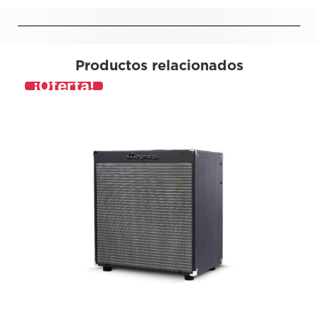
Productos relacionados
¡Oferta!