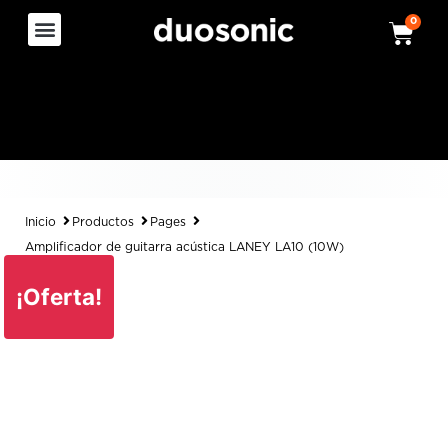
0
Inicio
Productos
Pages
Amplificador de guitarra acústica LANEY LA10 (10W)
¡Oferta!