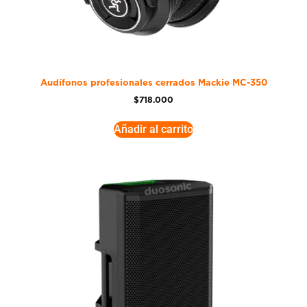
Audífonos profesionales cerrados Mackie MC-350
$
718.000
Añadir al carrito