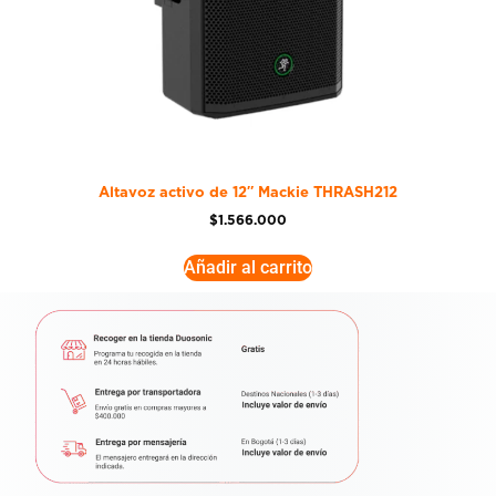
Altavoz activo de 12″ Mackie THRASH212
$
1.566.000
Añadir al carrito