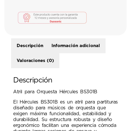
Descripción
Información adicional
Valoraciones (0)
Descripción
Atril para Orquesta Hércules BS301B
El Hércules BS301B es un atril para partituras
diseñado para músicos de orquesta que
exigen máxima funcionalidad, estabilidad y
durabilidad. Su estructura robusta y diseño
ergonómico facilitan una experiencia cómoda