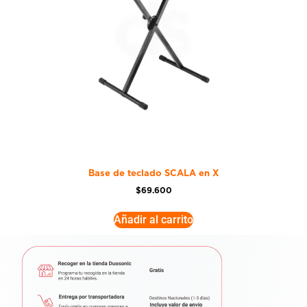
Base de teclado SCALA en X
$
69.600
Añadir al carrito