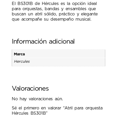
El BS301B de Hércules es la opción ideal
para orquestas, bandas y ensambles que
buscan un atril sólido, práctico y elegante
que acompañe su desempeño musical.
Información adicional
Marca
Hercules
Valoraciones
No hay valoraciones aún.
Sé el primero en valorar “Atril para orquesta
Hércules BS301B”