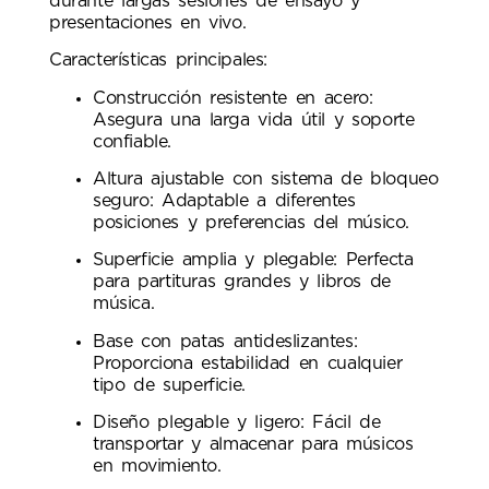
durante largas sesiones de ensayo y
presentaciones en vivo.
Características principales:
Construcción resistente en acero:
Asegura una larga vida útil y soporte
confiable.
Altura ajustable con sistema de bloqueo
seguro: Adaptable a diferentes
posiciones y preferencias del músico.
Superficie amplia y plegable: Perfecta
para partituras grandes y libros de
música.
Base con patas antideslizantes:
Proporciona estabilidad en cualquier
tipo de superficie.
Diseño plegable y ligero: Fácil de
transportar y almacenar para músicos
en movimiento.