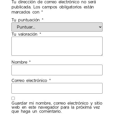
Tu dirección de correo electrónico no será
publicada.
Los campos obligatorios están
marcados con
*
Tu puntuación
*
Tu valoración
*
Nombre
*
Correo electrónico
*
Guardar mi nombre, correo electrónico y sitio
web en este navegador para la próxima vez
que haga un comentario.