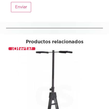
Productos relacionados
¡Oferta!