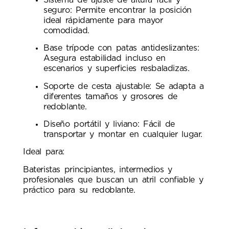
seguro: Permite encontrar la posición
ideal rápidamente para mayor
comodidad.
Base trípode con patas antideslizantes:
Asegura estabilidad incluso en
escenarios y superficies resbaladizas.
Soporte de cesta ajustable: Se adapta a
diferentes tamaños y grosores de
redoblante.
Diseño portátil y liviano: Fácil de
transportar y montar en cualquier lugar.
Ideal para:
Bateristas principiantes, intermedios y
profesionales que buscan un atril confiable y
práctico para su redoblante.