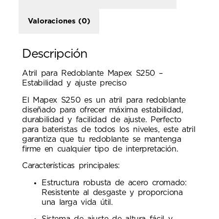
Valoraciones (0)
Descripción
Atril para Redoblante Mapex S250 –
Estabilidad y ajuste preciso
El Mapex S250 es un atril para redoblante
diseñado para ofrecer máxima estabilidad,
durabilidad y facilidad de ajuste. Perfecto
para bateristas de todos los niveles, este atril
garantiza que tu redoblante se mantenga
firme en cualquier tipo de interpretación.
Características principales:
Estructura robusta de acero cromado:
Resistente al desgaste y proporciona
una larga vida útil.
Sistema de ajuste de altura fácil y