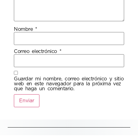
Nombre
*
Correo electrónico
*
Guardar mi nombre, correo electrónico y sitio
web en este navegador para la próxima vez
que haga un comentario.