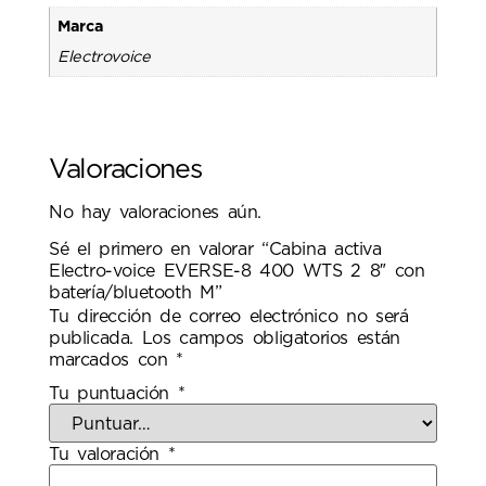
Marca
Electrovoice
Valoraciones
No hay valoraciones aún.
Sé el primero en valorar “Cabina activa
Electro-voice EVERSE-8 400 WTS 2 8″ con
batería/bluetooth M”
Tu dirección de correo electrónico no será
publicada.
Los campos obligatorios están
marcados con
*
Tu puntuación
*
Tu valoración
*