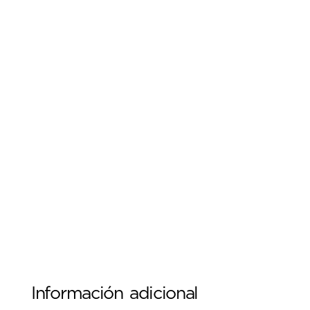
Información adicional