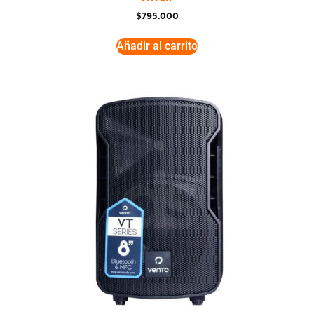
$
795.000
Añadir al carrito