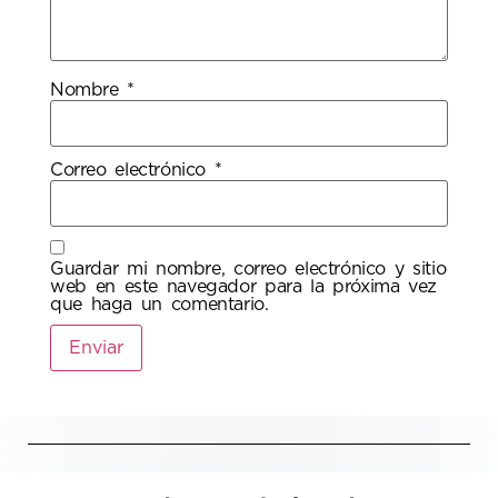
Nombre
*
Correo electrónico
*
Guardar mi nombre, correo electrónico y sitio
web en este navegador para la próxima vez
que haga un comentario.