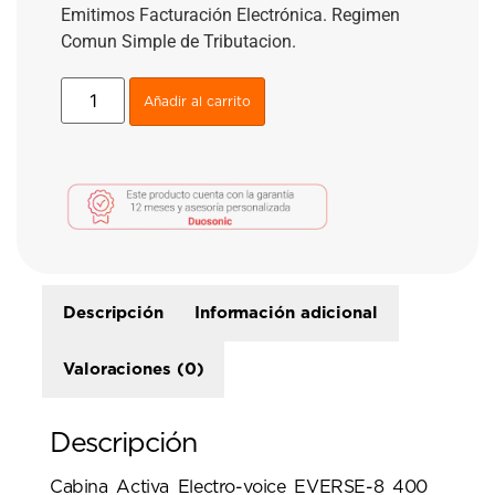
Emitimos Facturación Electrónica. Regimen
Comun Simple de Tributacion.
Añadir al carrito
Descripción
Información adicional
Valoraciones (0)
Descripción
Cabina Activa Electro-voice EVERSE-8 400