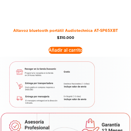
Altavoz bluetooth portátil Audiotechnica AT-SP65XBT
$
310.000
Añadir al carrito