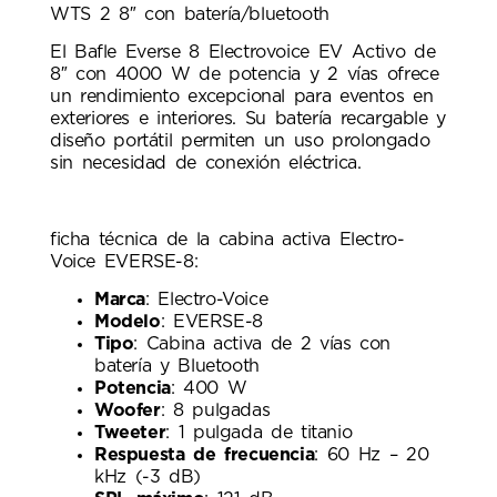
WTS 2 8″ con batería/bluetooth
El Bafle Everse 8 Electrovoice EV Activo de
8″ con 4000 W de potencia y 2 vías ofrece
un rendimiento excepcional para eventos en
exteriores e interiores. Su batería recargable y
diseño portátil permiten un uso prolongado
sin necesidad de conexión eléctrica.
ficha técnica de la cabina activa Electro-
Voice EVERSE-8:
Marca
: Electro-Voice
Modelo
: EVERSE-8
Tipo
: Cabina activa de 2 vías con
batería y Bluetooth
Potencia
: 400 W
Woofer
: 8 pulgadas
Tweeter
: 1 pulgada de titanio
Respuesta de frecuencia
: 60 Hz – 20
kHz (-3 dB)