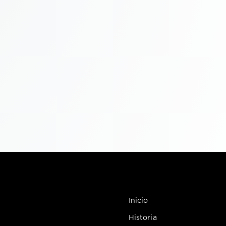
Inicio
Historia