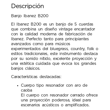
Descripción
Banjo Ibanez B200
El Ibanez B200 es un banjo de 5 cuerdas
que combina un diseño vintage encantador
con la calidad moderna de fabricación de
Ibanez. Perfecto tanto para principiantes
avanzados como para músicos
experimentados del bluegrass, country, folk o
estilos tradicionales, este instrumento destaca
por su sonido nítido, excelente proyección y
una estética cuidada que evoca los grandes
banjos clásicos.
Características destacadas:
Cuerpo tipo resonador con aro de
caoba
El cuerpo con resonador cerrado ofrece
una proyección poderosa, ideal para
escenarios acústicos o amplificados.