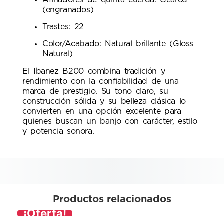
(engranados)
Trastes: 22
Color/Acabado: Natural brillante (Gloss
Natural)
El Ibanez B200 combina tradición y
rendimiento con la confiabilidad de una
marca de prestigio. Su tono claro, su
construcción sólida y su belleza clásica lo
convierten en una opción excelente para
quienes buscan un banjo con carácter, estilo
y potencia sonora.
Productos relacionados
¡Oferta!