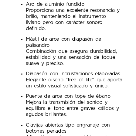
Aro de aluminio fundido
Proporciona una excelente resonancia y
brillo, manteniendo el instrumento
liviano pero con carácter sonoro
definido.
Mástil de arce con diapasón de
palisandro
Combinación que asegura durabilidad,
estabilidad y una sensación de toque
suave y preciso.
Diapasón con incrustaciones elaboradas
Elegante diseño “tree of life” que aporta
un estilo visual sofisticado y único.
Puente de arce con tope de ébano
Mejora la transmisión del sonido y
equilibra el tono entre graves cálidos y
agudos brillantes.
Clavijas abiertas tipo engranaje con
botones perlados