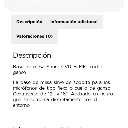
Descripción
Información adicional
Valoraciones (0)
Descripción
Base de mesa Shure CVD-B MIC cuello
ganso
La base de mesa sirve de soporte para los
micrófonos de tipo flexo o cuello de ganso
Centraverse de 12” y 18”. Acabado en negro
que se combina discretamente con el
entorno.