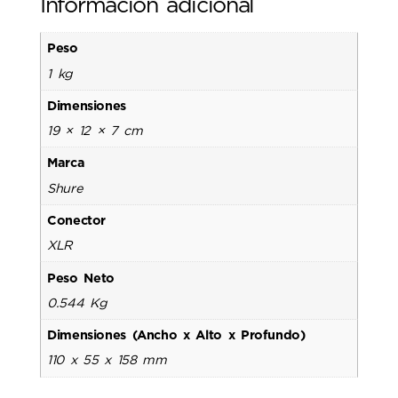
Información adicional
Peso
1 kg
Dimensiones
19 × 12 × 7 cm
Marca
Shure
Conector
XLR
Peso Neto
0.544 Kg
Dimensiones (Ancho x Alto x Profundo)
110 x 55 x 158 mm