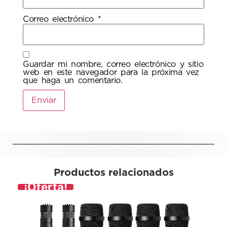
Correo electrónico
*
Guardar mi nombre, correo electrónico y sitio
web en este navegador para la próxima vez
que haga un comentario.
Productos relacionados
¡Oferta!