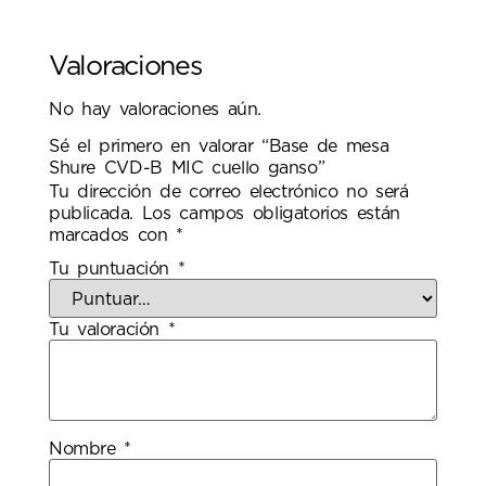
Valoraciones
No hay valoraciones aún.
Sé el primero en valorar “Base de mesa
Shure CVD-B MIC cuello ganso”
Tu dirección de correo electrónico no será
publicada.
Los campos obligatorios están
marcados con
*
Tu puntuación
*
Tu valoración
*
Nombre
*