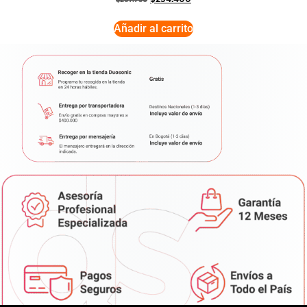
Añadir al carrito