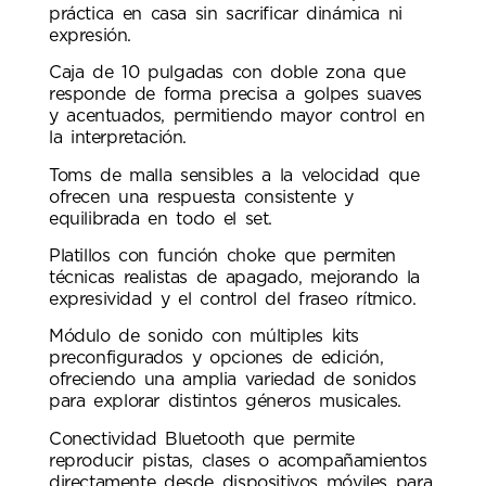
práctica en casa sin sacrificar dinámica ni
expresión.
Caja de 10 pulgadas con doble zona que
responde de forma precisa a golpes suaves
y acentuados, permitiendo mayor control en
la interpretación.
Toms de malla sensibles a la velocidad que
ofrecen una respuesta consistente y
equilibrada en todo el set.
Platillos con función choke que permiten
técnicas realistas de apagado, mejorando la
expresividad y el control del fraseo rítmico.
Módulo de sonido con múltiples kits
preconfigurados y opciones de edición,
ofreciendo una amplia variedad de sonidos
para explorar distintos géneros musicales.
Conectividad Bluetooth que permite
reproducir pistas, clases o acompañamientos
directamente desde dispositivos móviles para