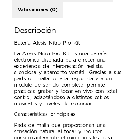
Valoraciones (0)
Descripción
Batería Alesis Nitro Pro Kit
La Alesis Nitro Pro Kit es una batería
electrónica diseñada para ofrecer una
experiencia de interpretación realista,
silenciosa y altamente versátil. Gracias a sus
pads de malla de alta respuesta y a un
módulo de sonido completo, permite
practicar, grabar y tocar en vivo con total
control, adaptándose a distintos estilos
musicales y niveles de ejecución.
Características principales:
Pads de malla que proporcionan una
sensación natural al tocar y reducen
considerablemente el ruido, ideales para