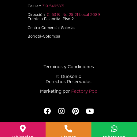
Celular:
319 5495871
Dirección:
Cl 53 B No 25-21 Local 2089
Frente a Falabella Piso 2
Centro Comercial Galerías
Bogotá-Colombia
Términos y Condiciones
© Duosonic
Derechos Reservados
Marketing por
Factory Pop