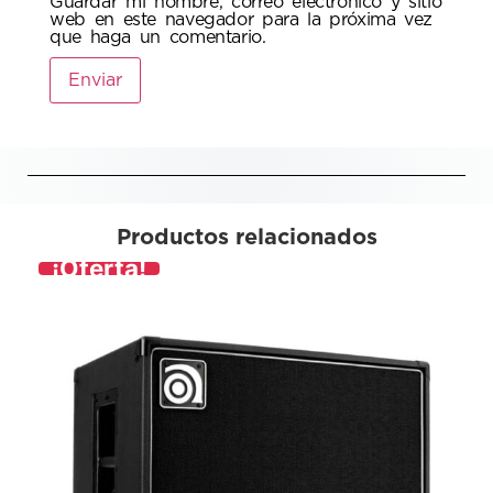
Guardar mi nombre, correo electrónico y sitio
web en este navegador para la próxima vez
que haga un comentario.
Productos relacionados
¡Oferta!