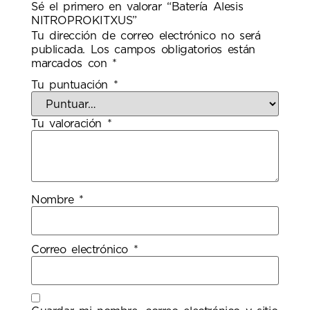
Sé el primero en valorar “Batería Alesis
NITROPROKITXUS”
Tu dirección de correo electrónico no será
publicada.
Los campos obligatorios están
marcados con
*
Tu puntuación
*
Tu valoración
*
Nombre
*
Correo electrónico
*