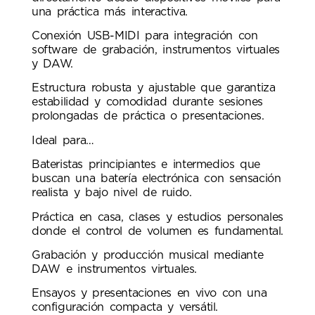
una práctica más interactiva.
Conexión USB-MIDI para integración con
software de grabación, instrumentos virtuales
y DAW.
Estructura robusta y ajustable que garantiza
estabilidad y comodidad durante sesiones
prolongadas de práctica o presentaciones.
Ideal para…
Bateristas principiantes e intermedios que
buscan una batería electrónica con sensación
realista y bajo nivel de ruido.
Práctica en casa, clases y estudios personales
donde el control de volumen es fundamental.
Grabación y producción musical mediante
DAW e instrumentos virtuales.
Ensayos y presentaciones en vivo con una
configuración compacta y versátil.