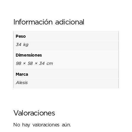
Información adicional
Peso
34 kg
Dimensiones
98 × 58 × 34 cm
Marca
Alesis
Valoraciones
No hay valoraciones aún.