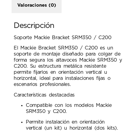
Valoraciones (0)
Descripción
Soporte Mackie Bracket SRM350 / C200
El Mackie Bracket SRM350 / C200 es un
soporte de montaje diseñado para colgar de
forma segura los altavoces Mackie SRM350 y
C200. Su estructura metálica resistente
permite fijarlos en orientación vertical u
horizontal, ideal para instalaciones fijas o
escenarios profesionales.
Características destacadas
Compatible con los modelos Mackie
SRM350 y C200.
Permite instalación en orientación
vertical (un kit) u horizontal (dos kits).