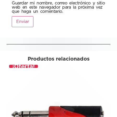
Guardar mi nombre, correo electrónico y sitio
web en este navegador para la próxima vez
que haga un comentario.
Productos relacionados
¡Oferta!