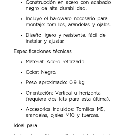
Construcción en acero con acabado
negro de alta durabilidad.
Incluye el hardware necesario para
montaje: tornillos, arandelas y ojales.
Diseño ligero y resistente, fácil de
instalar y ajustar.
Especificaciones técnicas
Material: Acero reforzado.
Color: Negro.
Peso aproximado: 0.9 kg.
Orientación: Vertical u horizontal
(requiere dos kits para esta última).
Accesorios incluidos: Tornillos M5,
arandelas, ojales M10 y tuercas.
Ideal para