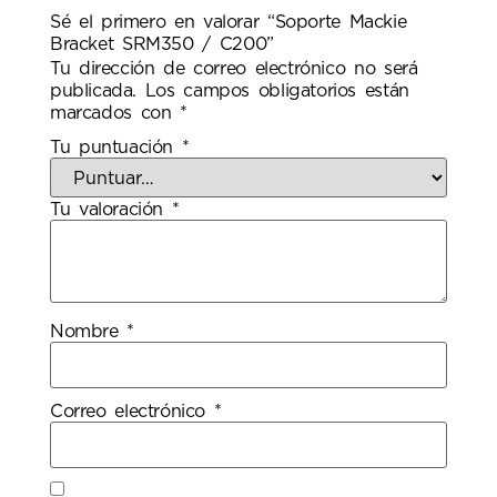
Sé el primero en valorar “Soporte Mackie
Bracket SRM350 / C200”
Tu dirección de correo electrónico no será
publicada.
Los campos obligatorios están
marcados con
*
Tu puntuación
*
Tu valoración
*
Nombre
*
Correo electrónico
*