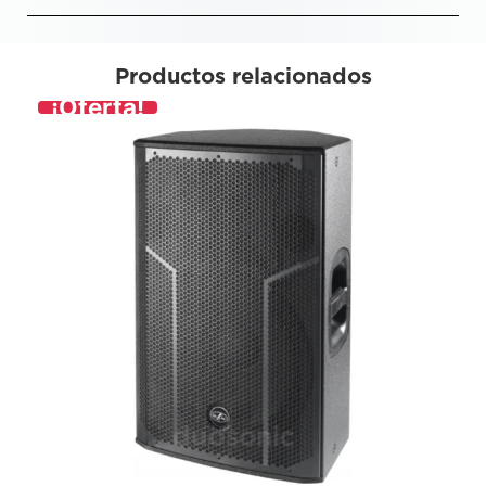
Productos relacionados
¡Oferta!