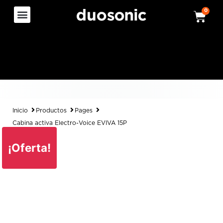
0
Inicio
Productos
Pages
Cabina activa Electro-Voice EVIVA 15P
¡Oferta!