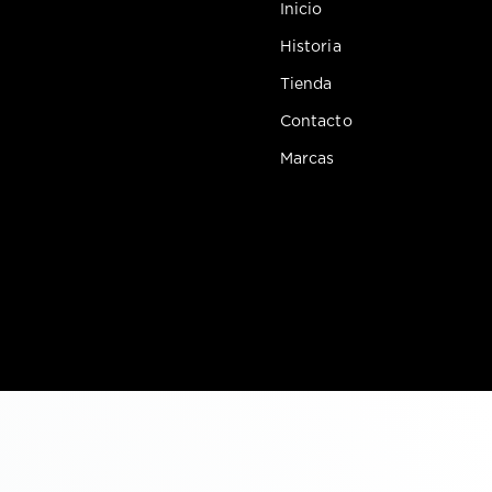
Inicio
Historia
Tienda
Contacto
Marcas